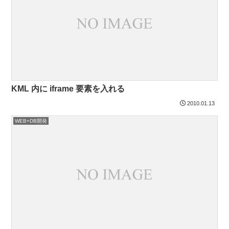
KML 内に iframe 要素を入れる
2010.01.13
WEB+DB開発