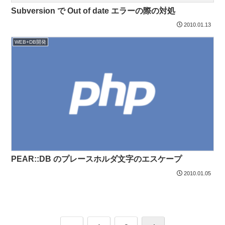
Subversion で Out of date エラーの際の対処
2010.01.13
WEB+DB開発
PEAR::DB のプレースホルダ文字のエスケープ
2010.01.05