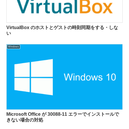
VirtualBox のホストとゲストの時刻同期をする・しな
い
Windows
Microsoft Office が 30088-11 エラーでインストールで
きない場合の対処