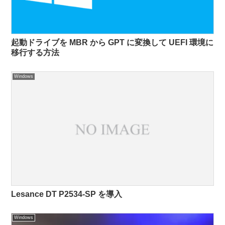
起動ドライブを MBR から GPT に変換して UEFI 環境に
移行する方法
Windows
Lesance DT P2534-SP を導入
Windows