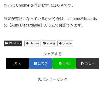
あとは Chrome を再起動すればＯＫです。
設定が有効になっているかどうかは、chrome://discards
の【Auto Discardable】カラムで確認できます。
Windows
chrome
config
google
シェアする
X
はてブ
LINE
コピー
スポンサーリンク