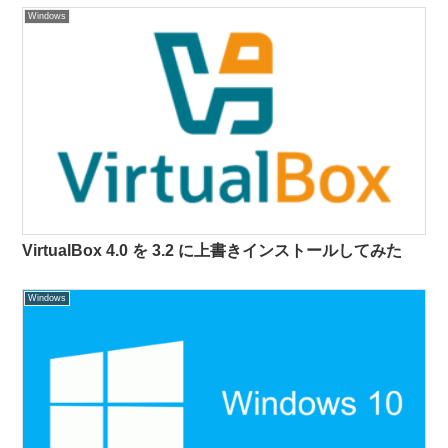
Windows
VirtualBox 4.0 を 3.2 に上書きインストールしてみた
Windows