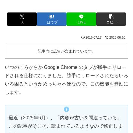
X
はてブ
LINE
コピー
2016.07.17
2025.06.10
記事内に広告が含まれています。
いつのころからか Google Chrome のタブが勝手にリロー
ドされる仕様になりました。勝手にリロードされたらいろ
いろ困るというかめっちゃ不便なので、この機能を無効に
します。
最近（2025年6月）、「内容が古い＆間違っている」
この記事がそこそこ読まれているようなので修正しま