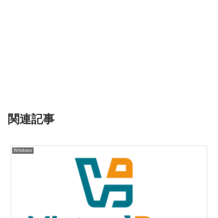
関連記事
Windows