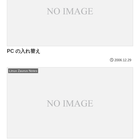
PC の入れ替え
2006.12.29
Linux Zaurus Notes