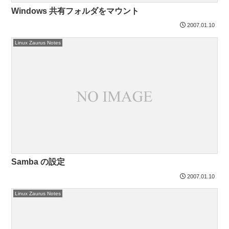
Windows 共有フォルダをマウント
2007.01.10
Linux Zaurus Notes
Samba の設定
2007.01.10
Linux Zaurus Notes