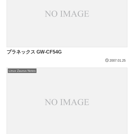
プラネックス GW-CF54G
2007.01.25
Linux Zaurus Notes