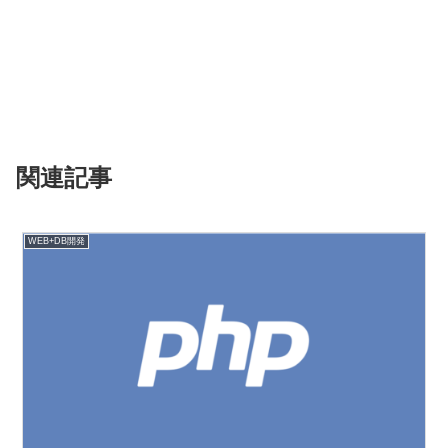
関連記事
WEB+DB開発