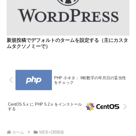
新規投稿でデフォルトのタームを設定する（主にカスタ
ムタクソノミーで）
PHP 小ネタ： 8桁数字の年月日の妥当性
をチェック
CentOS 5.x に PHP 5.2.x をインストール
する
ホーム
WEB+DB開発