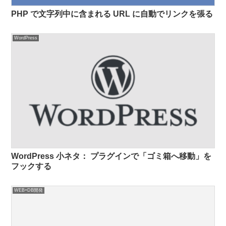
PHP で文字列中に含まれる URL に自動でリンクを張る
WordPress
WordPress 小ネタ： プラグインで「ゴミ箱へ移動」を
フックする
WEB+DB開発