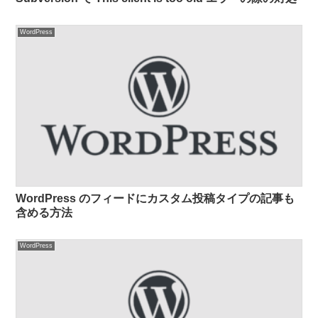
WordPress
WordPress のフィードにカスタム投稿タイプの記事も
含める方法
WordPress