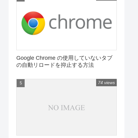
Google Chrome の使用していないタブ
の自動リロードを抑止する方法
74 views