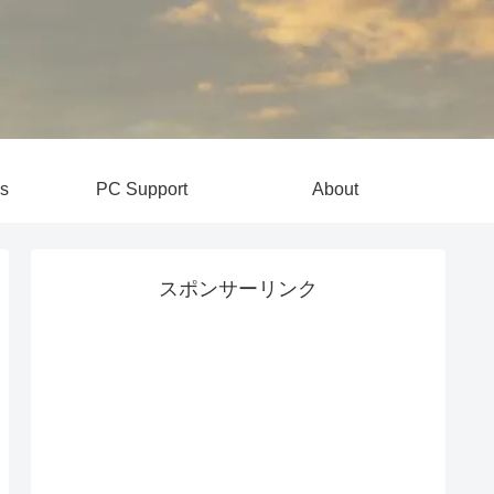
s
PC Support
About
スポンサーリンク