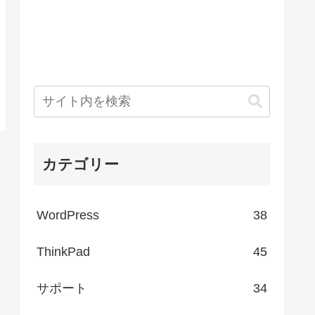
カテゴリー
WordPress
38
ThinkPad
45
サポート
34