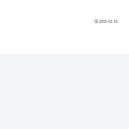
2015.01.15