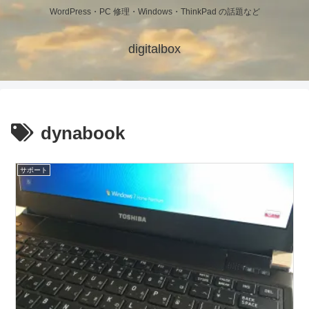
WordPress・PC 修理・Windows・ThinkPad の話題など
digitalbox
dynabook
サポート