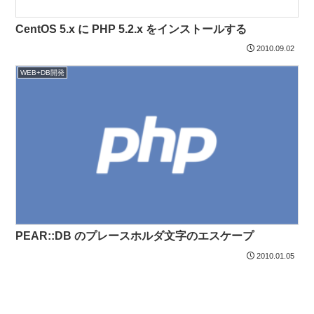
CentOS 5.x に PHP 5.2.x をインストールする
2010.09.02
WEB+DB開発
PEAR::DB のプレースホルダ文字のエスケープ
2010.01.05