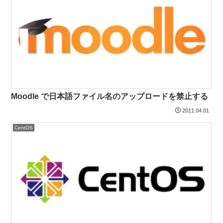
Moodle で日本語ファイル名のアップロードを禁止する
2011.04.01
CentOS