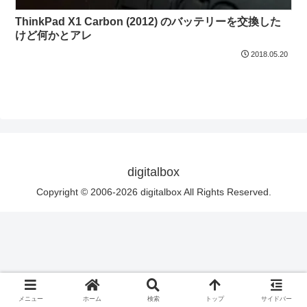
ThinkPad X1 Carbon (2012) のバッテリーを交換した
けど何かとアレ
2018.05.20
digitalbox
Copyright © 2006-2026 digitalbox All Rights Reserved.
メニュー
ホーム
検索
トップ
サイドバー