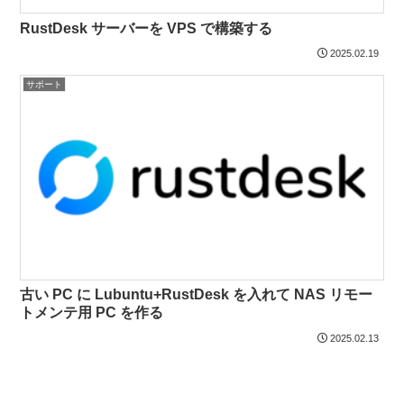
RustDesk サーバーを VPS で構築する
2025.02.19
サポート
古い PC に Lubuntu+RustDesk を入れて NAS リモー
トメンテ用 PC を作る
2025.02.13