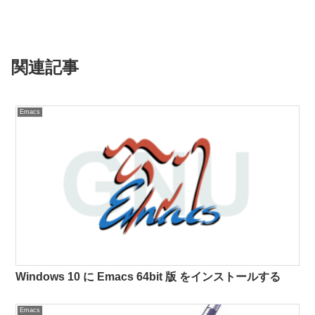
関連記事
Emacs
Windows 10 に Emacs 64bit 版 をインストールする
Emacs