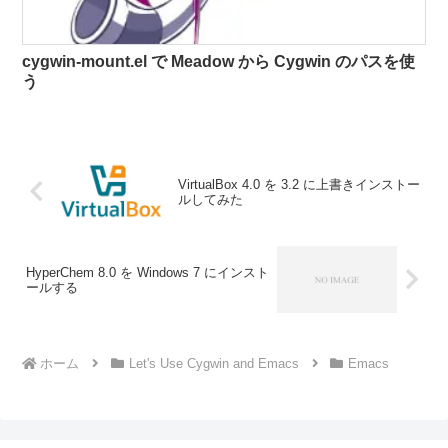
cygwin-mount.el で Meadow から Cygwin のパスを使
う
VirtualBox 4.0 を 3.2 に上書きインストー
ルしてみた
HyperChem 8.0 を Windows 7 にインスト
ールする
ホーム
Let's Use Cygwin and Emacs
Emacs