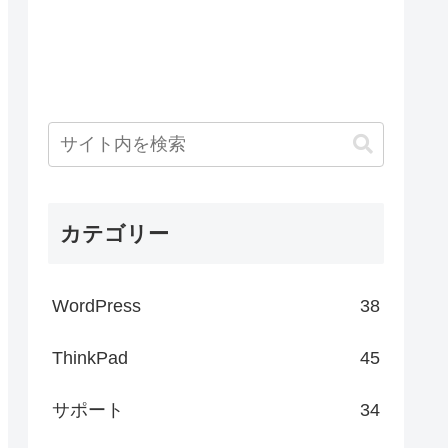
カテゴリー
WordPress
38
ThinkPad
45
サポート
34