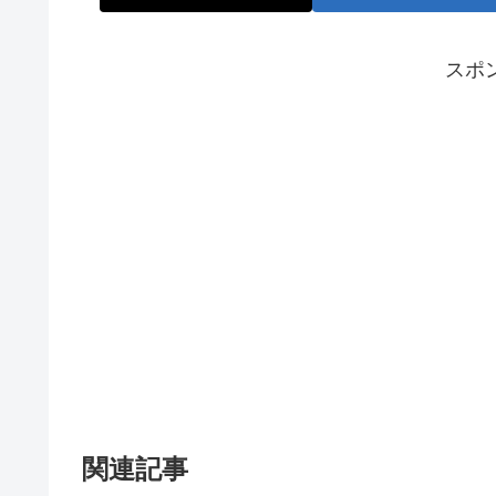
スポ
関連記事