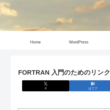
Home
WordPress
FORTRAN 入門のためのリン
X
はてブ