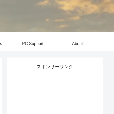
s
PC Support
About
スポンサーリンク