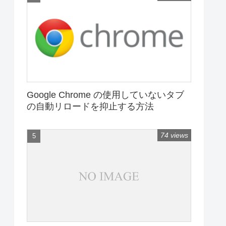
Google Chrome の使用していないタブ
の自動リロードを抑止する方法
74 views