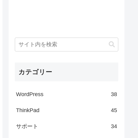
カテゴリー
WordPress
38
ThinkPad
45
サポート
34