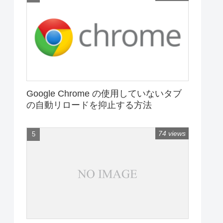
Google Chrome の使用していないタブ
の自動リロードを抑止する方法
74 views