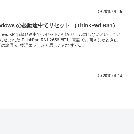
2010.01.16
ndows の起動途中でリセット （ThinkPad R31）
ndows XP の起動途中でリセットが掛かり、起動しないということ
ち込まれた ThinkPad R31 2656-8FJ。電話でお聞きしたときは
D の論理 or 物理エラーかと思ったのですが…。
2010.01.14