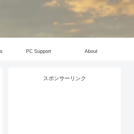
s
PC Support
About
スポンサーリンク