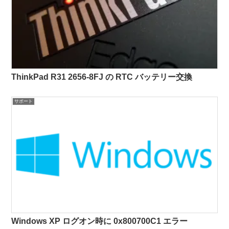
ThinkPad R31 2656-8FJ の RTC バッテリー交換
サポート
Windows XP ログオン時に 0x800700C1 エラー