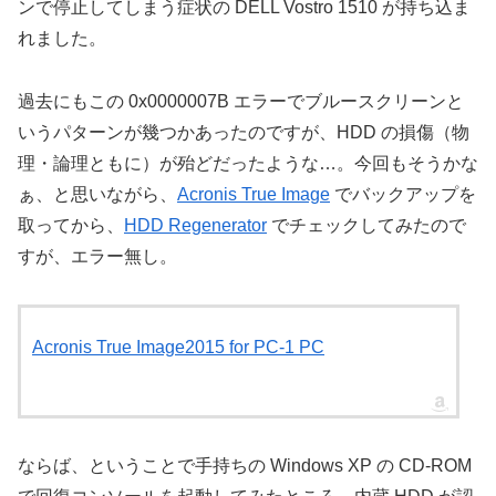
ンで停止してしまう症状の DELL Vostro 1510 が持ち込ま
れました。
過去にもこの 0x0000007B エラーでブルースクリーンと
いうパターンが幾つかあったのですが、HDD の損傷（物
理・論理ともに）が殆どだったような…。今回もそうかな
ぁ、と思いながら、
Acronis True Image
でバックアップを
取ってから、
HDD Regenerator
でチェックしてみたので
すが、エラー無し。
Acronis True Image2015 for PC-1 PC
ならば、ということで手持ちの Windows XP の CD-ROM