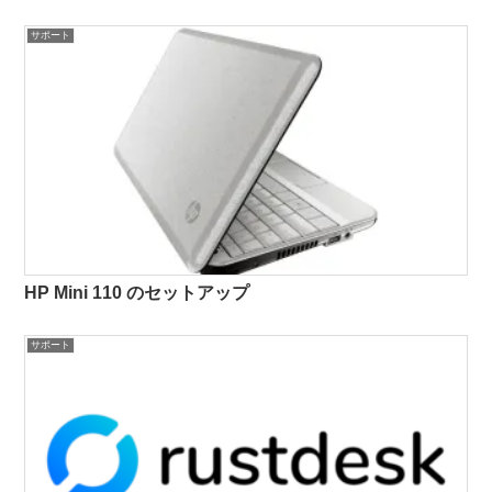
サポート
HP Mini 110 のセットアップ
サポート