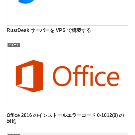
RustDesk サーバーを VPS で構築する
サポート
Office 2016 のインストールエラーコード 0-1012(0) の
対処