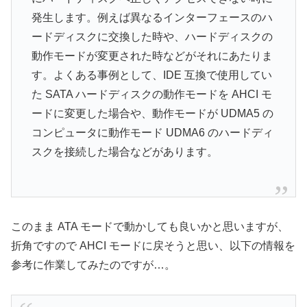
発生します。例えば異なるインターフェースのハ
ードディスクに交換した時や、ハードディスクの
動作モードが変更された時などがそれにあたりま
す。よくある事例として、IDE 互換で使用してい
た SATA ハードディスクの動作モードを AHCI モ
ードに変更した場合や、動作モードが UDMA5 の
コンピュータに動作モード UDMA6 のハードディ
スクを接続した場合などがあります。
このまま ATA モードで動かしても良いかと思いますが、
折角ですので AHCI モードに戻そうと思い、以下の情報を
参考に作業してみたのですが…。