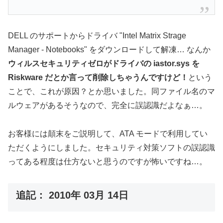
DELL のサポートからドライバ "Intel Matrix Strage
Manager - Notebooks" をダウンロードして解凍… なんか
ウィルスセキュリティゼロがドライバの iastor.sys を
Riskware だとか言って削除しちゃうんですけど！
という
ことで、これが原因？とか思いました。同ファイル名のマ
ルウェアがあるそうなので、完全に誤認識だよなぁ…。
お客様には顛末をご説明して、ATA モードで利用してい
ただくようにしました。セキュリティ対策ソフトの誤認識
ってある程度は仕方ないと思うのですが怖いですね…。
追記： 2010年 03月 14日