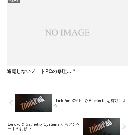
サポート
通電しないノートPCの修理…？
ThinkPad X201s で Bluetooth を有効にす
る
Lenovo & Satmetrix Systems からアンケ
ートのお願い