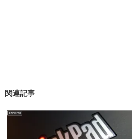
関連記事
ThinkPad