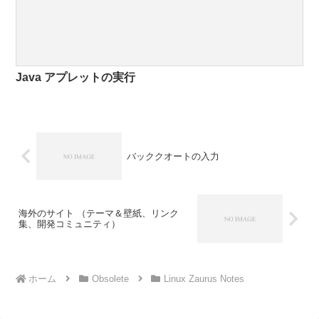
Java アプレットの実行
バッククオートの入力
海外のサイト （テーマ＆壁紙、リンク
集、開発コミュニティ）
ホーム
Obsolete
Linux Zaurus Notes