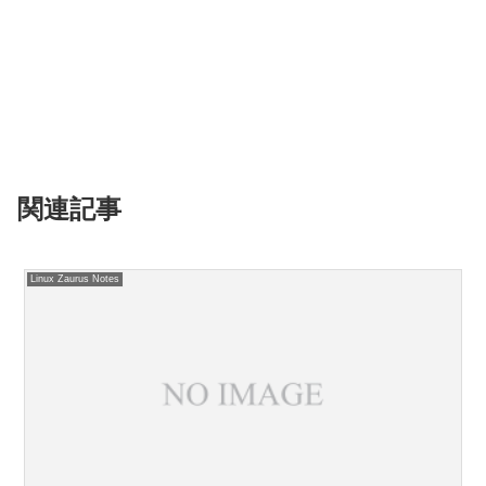
関連記事
Linux Zaurus Notes