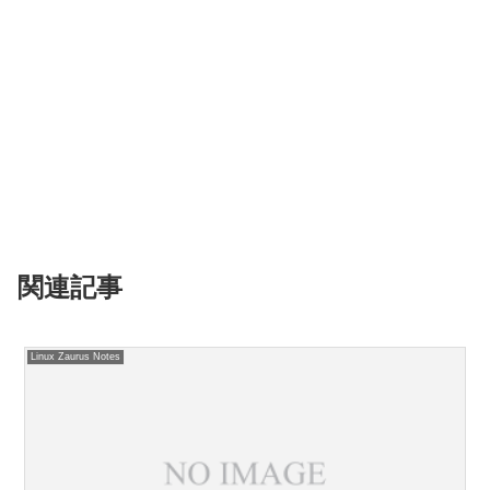
関連記事
Linux Zaurus Notes