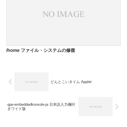
/home ファイル・システムの修復
どんとこいタイム Applet
qpe-embeddedkonsole-ja 日本語入力欄付
きワイド版