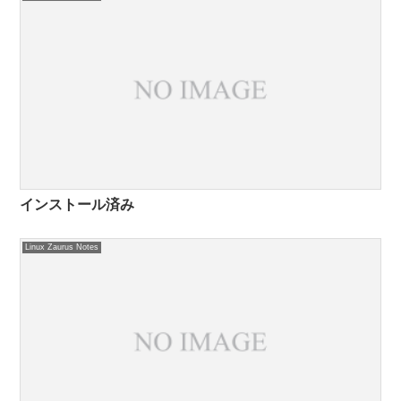
インストール済み
Linux Zaurus Notes