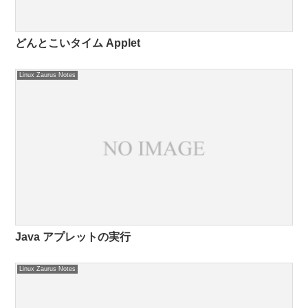
どんとこいタイム Applet
Linux Zaurus Notes
Java アプレットの実行
Linux Zaurus Notes