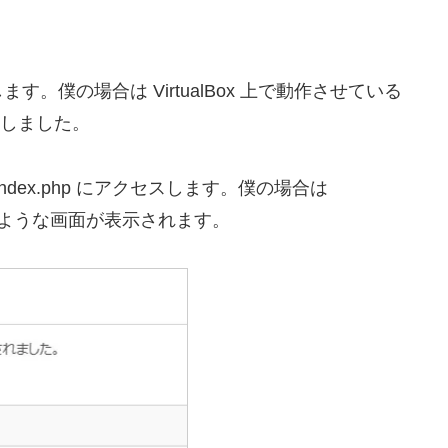
僕の場合は VirtualBox 上で動作させている
移動しました。
dex.php にアクセスします。僕の場合は
 です。以下のような画面が表示されます。