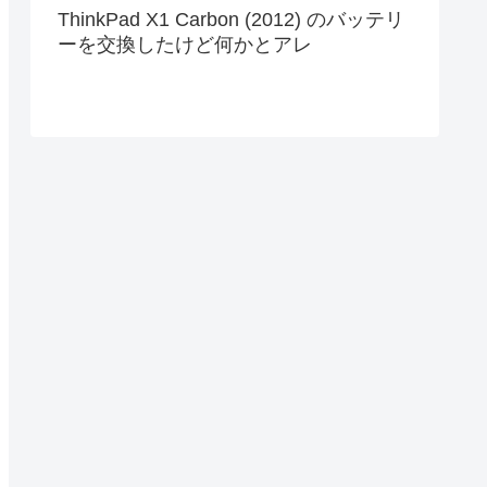
ThinkPad X1 Carbon (2012) のバッテリ
ーを交換したけど何かとアレ