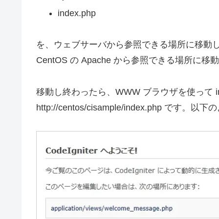
index.php
を、ウェブサーバから参照できる場所に移動します。
CentOS の Apache から参照できる場所に
移動し終わったら、WWW ブラウザを使って in
http://centos/cisample/index.php