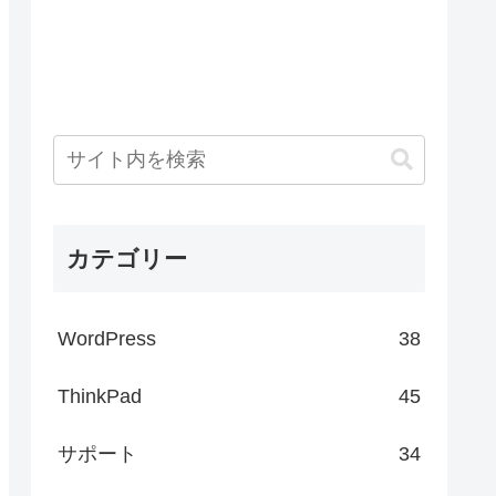
カテゴリー
WordPress
38
ThinkPad
45
サポート
34