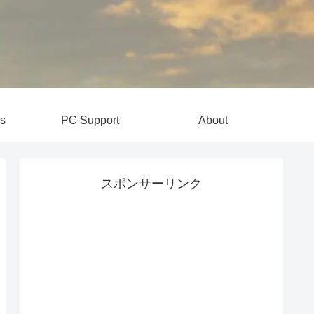
s
PC Support
About
スポンサーリンク